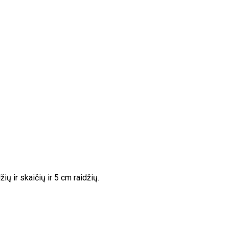
 ir skaičių ir 5 cm raidžių.