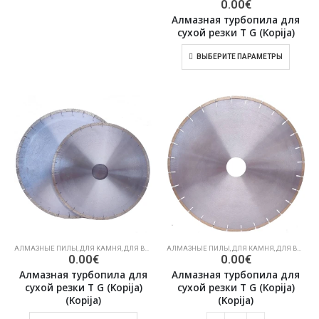
0.00
€
Алмазная турбопила для
сухой резки T G (Kopija)
ВЫБЕРИТЕ ПАРАМЕТРЫ
АЛМАЗНЫЕ ПИЛЫ
,
ДЛЯ КАМНЯ
,
ДЛЯ ВЛАЖНОЙ РЕЗКИ КАМНЯ
АЛМАЗНЫЕ ПИЛЫ
,
ДЛЯ КАМНЯ
,
ДЛЯ ВЛАЖНОЙ РЕЗКИ КАМНЯ
0.00
€
0.00
€
Алмазная турбопила для
Алмазная турбопила для
сухой резки T G (Kopija)
сухой резки T G (Kopija)
(Kopija)
(Kopija)