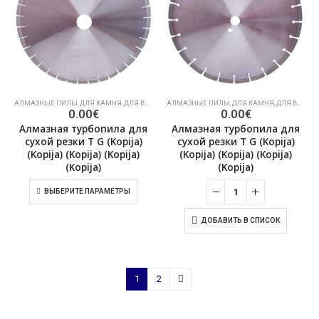
АЛМАЗНЫЕ ПИЛЫ
,
ДЛЯ КАМНЯ
,
ДЛЯ ВЛАЖНОЙ РЕЗКИ КАМНЯ
АЛМАЗНЫЕ ПИЛЫ
,
ДЛЯ КАМНЯ
,
ДЛЯ ВЛАЖНОЙ РЕЗКИ КАМНЯ
0.00
€
0.00
€
Алмазная турбопила для
Алмазная турбопила для
сухой резки T G (Kopija)
сухой резки T G (Kopija)
(Kopija) (Kopija) (Kopija)
(Kopija) (Kopija) (Kopija)
(Kopija)
(Kopija)
ВЫБЕРИТЕ ПАРАМЕТРЫ
ДОБАВИТЬ В СПИСОК
1
2