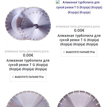
АЛМАЗНЫЕ ПИЛЫ
,
ДЛЯ КАМНЯ
,
ДЛЯ ВЛАЖНОЙ РЕЗКИ КАМНЯ
0.00
€
Алмазная турбопила для
сухой резки T G (Kopija)
(Kopija) (Kopija) (Kopija)
АЛМАЗНЫЕ ПИЛЫ
,
ДЛЯ КАМНЯ
,
ДЛЯ ВЛАЖНОЙ РЕЗКИ КАМНЯ
ВЫБЕРИТЕ ПАРАМЕТРЫ
0.00
€
Алмазная турбопила для
сухой резки T G (Kopija)
(Kopija) (Kopija) (Kopija)
ВЫБЕРИТЕ ПАРАМЕТРЫ