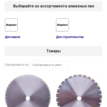
Выбирайте из ассортимента алмазных пил
Для камня
Для строительства
Товары
Сортировать по: