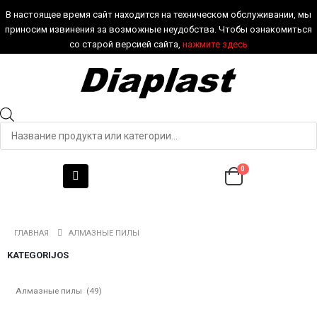
В настоящее время сайт находится на техническом обслуживании, мы
приносим извинения за возможные неудобства. Чтобы ознакомиться
со старой версией сайта,
нажмите здесь
0
ГЛАВНАЯ
АЛМАЗНЫЕ ПИЛЫ
KATEGORIJOS