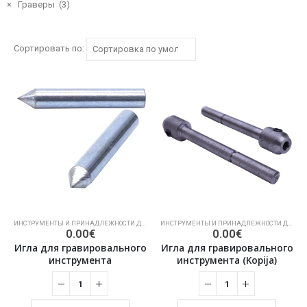
×
Граверы (3)
Сортировать по:
ИНСТРУМЕНТЫ И ПРИНАДЛЕЖНОСТИ ДЛЯ ОБРАБОТКИ КАМНЯ
,
ГРАВЕРЫ
ИНСТРУМЕНТЫ И ПРИНАДЛЕЖНОСТИ ДЛЯ ОБРАБОТКИ КАМНЯ
0.00
€
0.00
€
Игла для гравировального
Игла для гравировального
инструмента
инструмента (Kopija)