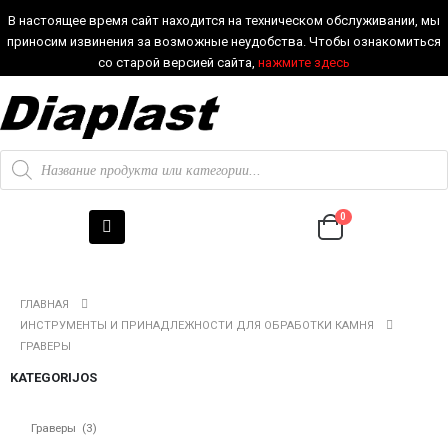
В настоящее время сайт находится на техническом обслуживании, мы
приносим извинения за возможные неудобства. Чтобы ознакомиться
со старой версией сайта,
нажмите здесь
0
ГЛАВНАЯ
ИНСТРУМЕНТЫ И ПРИНАДЛЕЖНОСТИ ДЛЯ ОБРАБОТКИ КАМНЯ
ГРАВЕРЫ
KATEGORIJOS