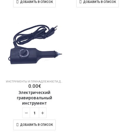
ДОБАВИТЬ В СПИСОК
ДОБАВИТЬ В СПИСОК
ИНСТРУМЕНТЫ И ПРИНАДЛЕЖНОСТИ ДЛЯ ОБРАБОТКИ КАМНЯ
,
ГРАВЕРЫ
0.00
€
Электрический
гравировальный
инструмент
ДОБАВИТЬ В СПИСОК