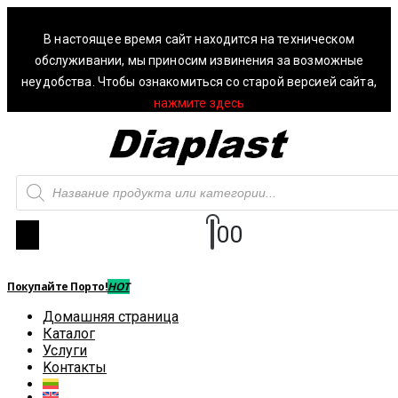
В настоящее время сайт находится на техническом
обслуживании, мы приносим извинения за возможные
неудобства. Чтобы ознакомиться со старой версией сайта,
нажмите здесь
0
0
Покупайте Порто!
HOT
Домашняя страница
Каталог
Услуги
Kонтакты