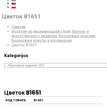
Цветок B1651
Главная
Изделия из нержавеющей стали, бронзы и
искусственного мрамора
,
Бронзовые изделия
,
Бронзовые кресты и аппликации
Цветок B1651
Kategorijos
Цветок B1651
КОД ТОВАРА
B1651