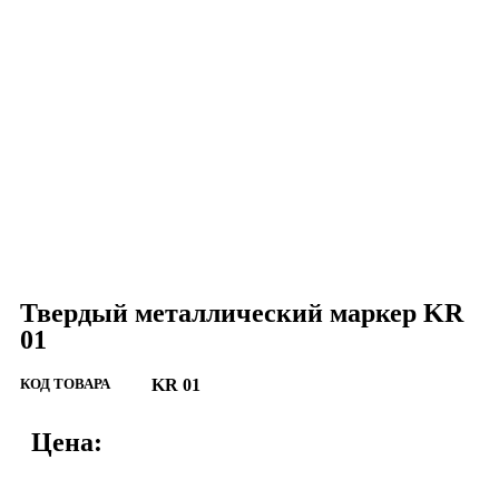
Твердый металлический маркер KR
01
КОД ТОВАРА
KR 01
Цена: