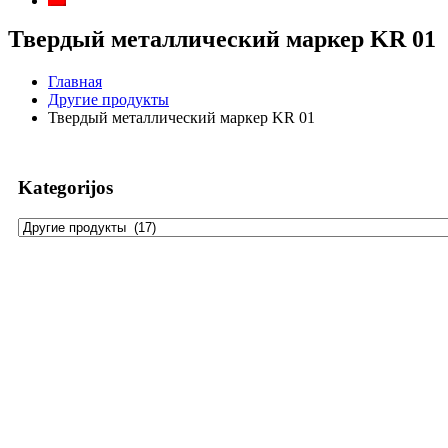
Твердый металлический маркер KR 01
Главная
Другие продукты
Твердый металлический маркер KR 01
Kategorijos