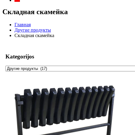
Складная скамейка
Главная
Другие продукты
Складная скамейка
Kategorijos