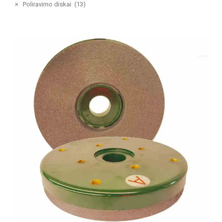
×
Poliravimo diskai (13)