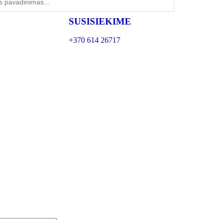
SUSISIEKIME
+370 614 26717