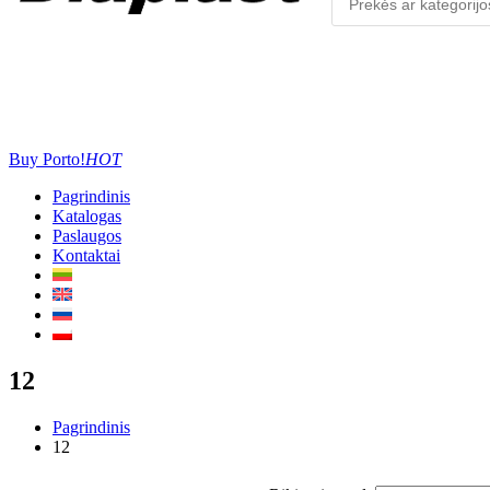
Buy Porto!
HOT
Pagrindinis
Katalogas
Paslaugos
Kontaktai
12
Pagrindinis
12