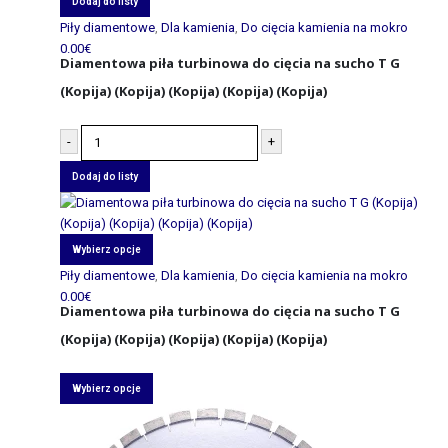
Dodaj do listy
Piły diamentowe
,
Dla kamienia
,
Do cięcia kamienia na mokro
0.00
€
Diamentowa piła turbinowa do cięcia na sucho T G
(Kopija) (Kopija) (Kopija) (Kopija) (Kopija)
-
+
Dodaj do listy
Wybierz opcje
Piły diamentowe
,
Dla kamienia
,
Do cięcia kamienia na mokro
0.00
€
Diamentowa piła turbinowa do cięcia na sucho T G
(Kopija) (Kopija) (Kopija) (Kopija) (Kopija)
Wybierz opcje