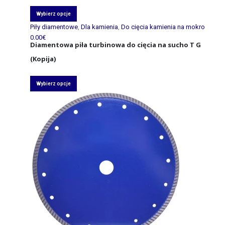
Wybierz opcje
Piły diamentowe
,
Dla kamienia
,
Do cięcia kamienia na mokro
0.00
€
Diamentowa piła turbinowa do cięcia na sucho T G
(Kopija)
Wybierz opcje