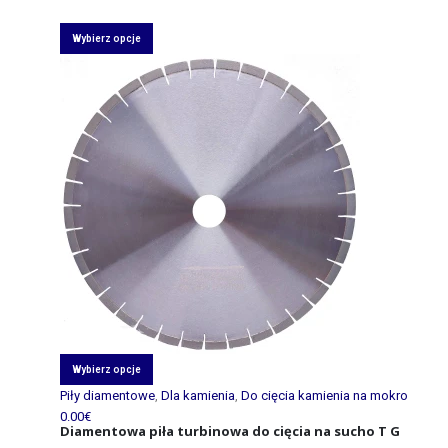
Wybierz opcje
Wybierz opcje
Piły diamentowe
,
Dla kamienia
,
Do cięcia kamienia na mokro
0.00
€
Diamentowa piła turbinowa do cięcia na sucho T G