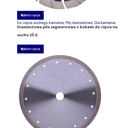
Wybierz opcje
Do cięcia suchego kamienia
,
Piły diamentowe
,
Dla kamienia
Diamentowa piła segmentowa z bokami do cięcia na
sucho SŠ G
Wybierz opcje